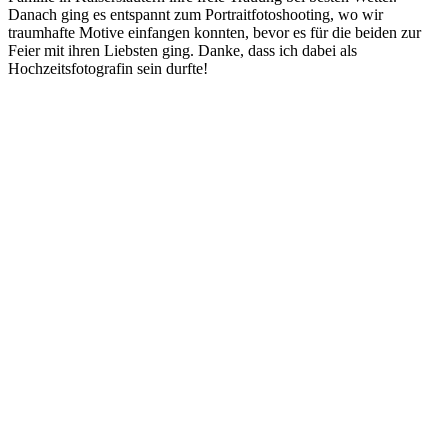
Danach ging es entspannt zum Portraitfotoshooting, wo wir
traumhafte Motive einfangen konnten, bevor es für die beiden zur
Feier mit ihren Liebsten ging. Danke, dass ich dabei als
Hochzeitsfotografin sein durfte!