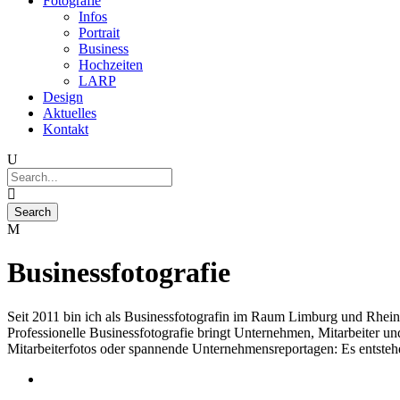
Fotografie
Infos
Portrait
Business
Hochzeiten
LARP
Design
Aktuelles
Kontakt
Businessfotografie
Seit 2011 bin ich als Businessfotografin im Raum Limburg und Rhein-M
Professionelle Businessfotografie bringt Unternehmen, Mitarbeiter un
Mitarbeiterfotos oder spannende Unternehmensreportagen: Es entstehen