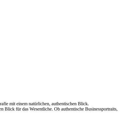
afie mit einem natürlichen, authentischen Blick.
n Blick für das Wesentliche. Ob authentische Businessportraits,