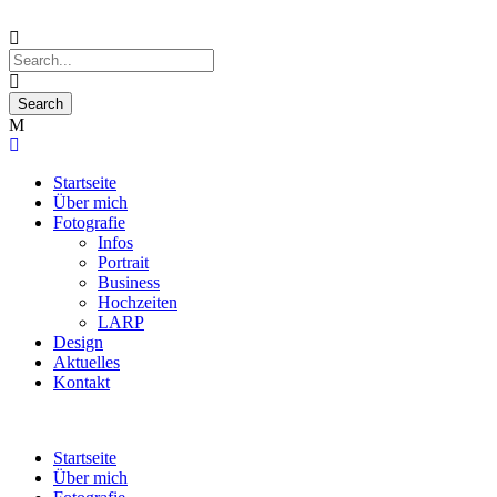
Startseite
Über mich
Fotografie
Infos
Portrait
Business
Hochzeiten
LARP
Design
Aktuelles
Kontakt
Startseite
Über mich