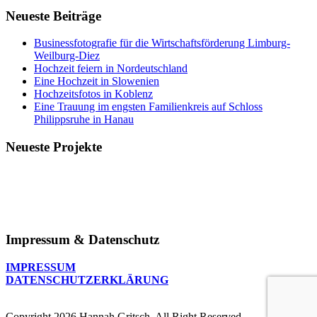
Neueste Beiträge
Businessfotografie für die Wirtschaftsförderung Limburg-
Weilburg-Diez
Hochzeit feiern in Nordeutschland
Eine Hochzeit in Slowenien
Hochzeitsfotos in Koblenz
Eine Trauung im engsten Familienkreis auf Schloss
Philippsruhe in Hanau
Neueste Projekte
Impressum & Datenschutz
IMPRESSUM
DATENSCHUTZERKLÄRUNG
Copyright 2026 Hannah Gritsch, All Right Reserved