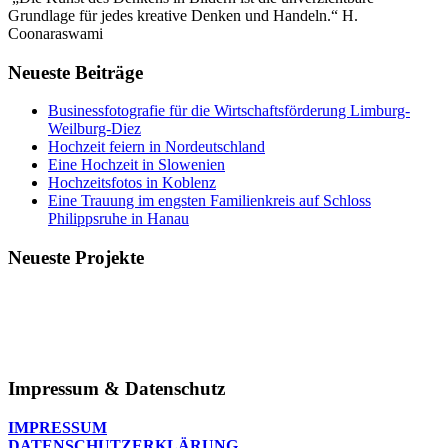
Grundlage für jedes kreative Denken und Handeln.“ H.
Coonaraswami
Neueste Beiträge
Businessfotografie für die Wirtschaftsförderung Limburg-
Weilburg-Diez
Hochzeit feiern in Nordeutschland
Eine Hochzeit in Slowenien
Hochzeitsfotos in Koblenz
Eine Trauung im engsten Familienkreis auf Schloss
Philippsruhe in Hanau
Neueste Projekte
Impressum & Datenschutz
IMPRESSUM
DATENSCHUTZERKLÄRUNG