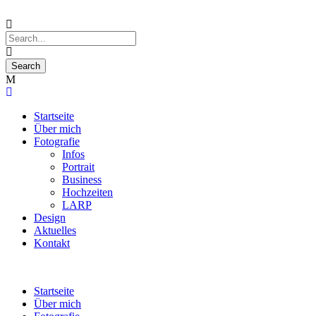
Startseite
Über mich
Fotografie
Infos
Portrait
Business
Hochzeiten
LARP
Design
Aktuelles
Kontakt
Startseite
Über mich