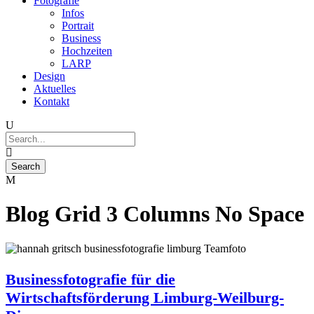
Fotografie
Infos
Portrait
Business
Hochzeiten
LARP
Design
Aktuelles
Kontakt
Blog Grid 3 Columns No Space
Businessfotografie für die
Wirtschaftsförderung Limburg-Weilburg-