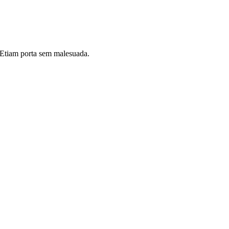
i. Etiam porta sem malesuada.