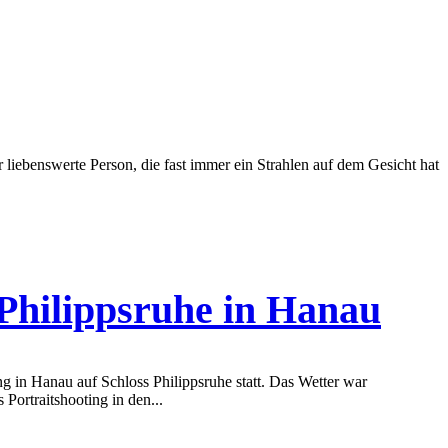
hr liebenswerte Person, die fast immer ein Strahlen auf dem Gesicht hat
 Philippsruhe in Hanau
g in Hanau auf Schloss Philippsruhe statt. Das Wetter war
Portraitshooting in den...