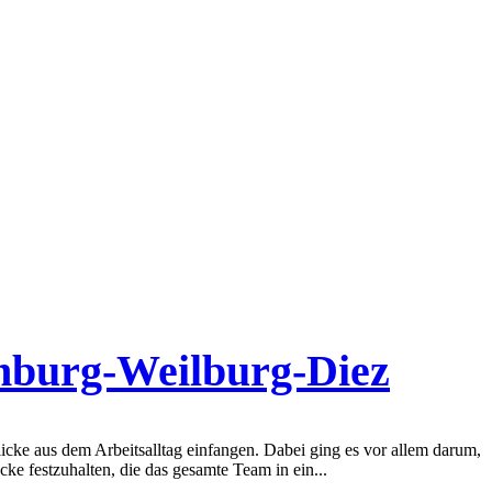
imburg-Weilburg-Diez
cke aus dem Arbeitsalltag einfangen. Dabei ging es vor allem darum,
ke festzuhalten, die das gesamte Team in ein...