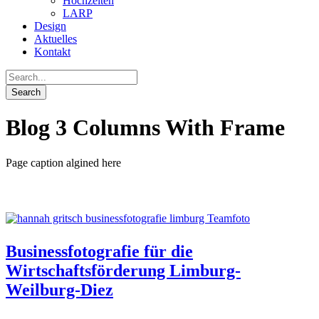
Hochzeiten
LARP
Design
Aktuelles
Kontakt
Blog 3 Columns With Frame
Page caption algined here
Businessfotografie für die
Wirtschaftsförderung Limburg-
Weilburg-Diez